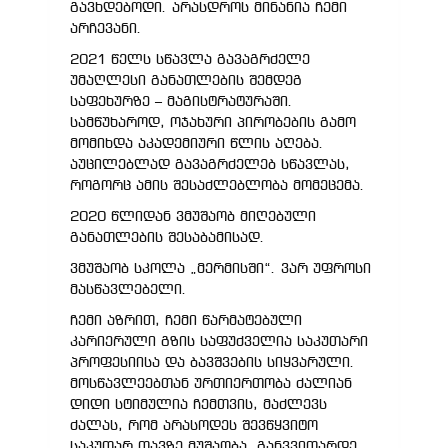
გავხდებოდი. არასდროს მინანია ჩემი
არჩევანი.
2021 წელს სწავლა გავაგრძელე
უმაღლესი განათლების შემდეგ
საფეხურზე – მაგისტრატურაში.
სამწუხაროდ, ოჯახური პირობების გამო
მომიხდა აკადემიური წლის აღება.
აუცილებლად გავაგრძელებ სწავლას,
როგორც ამის შესაძლებლობა მომეცემა.
2020 წლიდან ვმუშაობ მიღებული
განათლების შესაბამისად.
ვმუშაობ სკოლა „მერმისში“. ვარ უფროსი
მასწავლებელი.
ჩემი აზრით, ჩემი წარმატებული
კარიერული გზის საფუძველია საკუთარი
პროფესიისა და ბავშვების სიყვარული.
მოსწავლეებთან ურთიერთობა ძალიან
დიდი სტიმულია ჩემთვის, მაძლევს
ძალას, რომ არასოდეს შევწყვიტო
საკუთარ თავზე მუშაობა, განვვითარდე…