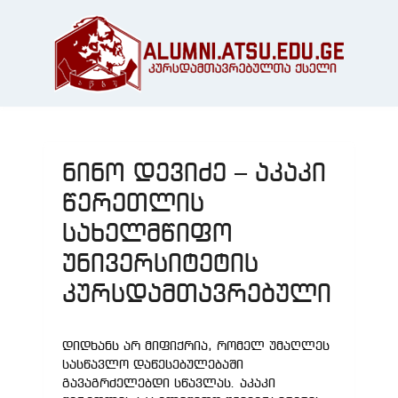
ნინო დევიძე – აკაკი
წერეთლის
სახელმწიფო
უნივერსიტეტის
კურსდამთავრებული
დიდხანს არ მიფიქრია, რომელ უმაღლეს
სასწავლო დაწესებულებაში
გავაგრძელებდი სწავლას. აკაკი