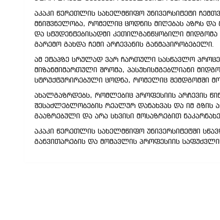
აკაკი წერეთლის სახელმწიფო უნივერსიტეტი ჩემთვ
მნიშვნელობა, რომელიც ცოდნის მიღებას აზრს და მ
და სტუდენტებისადმი კეთილგანწყობილი მიდგომა 
გარემო გახდა ჩემი არჩევანის განმაპირობებელი.
ამ ეტაპზე სრულად ვარ ჩართული სასწავლო პროცეს
მიზანმიმართული შრომა, პასუხისმგებლიანი მიდგ
სტრუქტურირებული ცოდნა, რომელიც შემდგომში მო
ახალგაზრდებს, რომლებიც პროფესიის არჩევის წინა
შესაძლებლობების რეალურ დანახვას და იმ გზის ა
გააზრებული და არა სხვისი მოსაზრებით ნაკარნახ
აკაკი წერეთლის სახელმწიფო უნივერსიტეტში სწა
განვითარების და მომავლის პროფესიის საფუძვლის