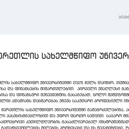
სიახ
წერეთლის სახელმწიფო უნივერ
თლის სახელმწიფო უნივერსიტეტში 2025 წელს დაიწყო, თუმცა
მისა და ფინანსების მიმართულებით პირველი უმაღლესი გან
ისა და ფინანსური მენეჯმენტის გასაგებად, ხოლო შემდგომშ
ელიც ადამიანს დახმარებას უწევს საკუთარი პროფესიული ინ
კი წერეთლის სახელმწიფო უნივერსიტეტში გამეგრძელებინა,
ღალი პასუხისმგებლობით და უფრო ფართო ხედვით. საჯარო მ
ადოებრივი კეთილდღეობის გასაძლიერებელ ინსტრუმენტად იქ
გადაწყვეტილების მიღების პროცესები და ის მექანიზმები, 