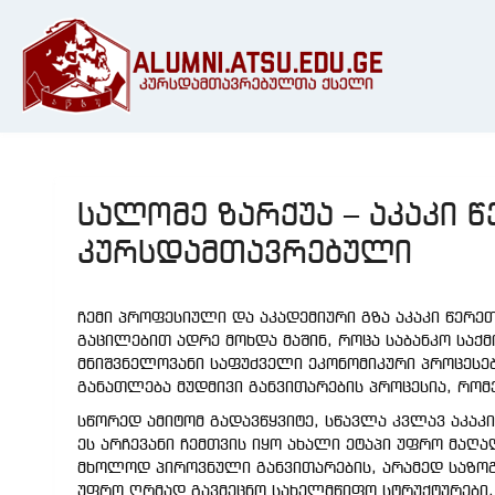
სალომე ზარქუა – აკაკი 
კურსდამთავრებული
ჩემი პროფესიული და აკადემიური გზა აკაკი წერე
გაცილებით ადრე მოხდა მაშინ, როცა საბანკო საქ
მნიშვნელოვანი საფუძველი ეკონომიკური პროცესებ
განათლება მუდმივი განვითარების პროცესია, რომ
სწორედ ამიტომ გადავწყვიტე, სწავლა კვლავ აკა
ეს არჩევანი ჩემთვის იყო ახალი ეტაპი უფრო მა
მხოლოდ პიროვნული განვითარების, არამედ საზოგ
უფრო ღრმად გავმეცნო სახელმწიფო სტრუქტურები, 