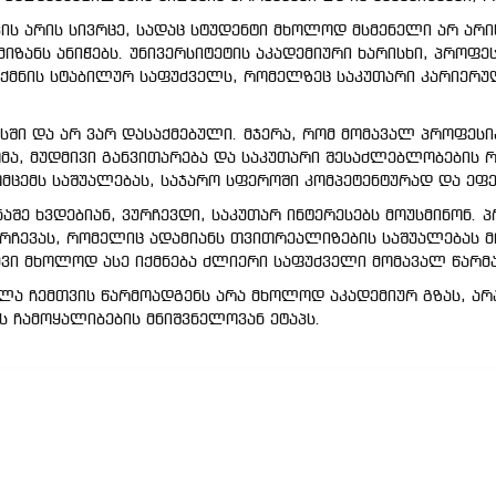
ის არის სივრცე, სადაც სტუდენტი მხოლოდ მსმენელი არ არის
იზანს ანიჭებს. უნივერსიტეტის აკადემიური ხარისხი, პროფ
ქმნის სტაბილურ საფუძველს, რომელზეც საკუთარი კარიერულ
ში და არ ვარ დასაქმებული. მჯერა, რომ მომავალ პროფესია
ომა, მუდმივი განვითარება და საკუთარი შესაძლებლობების
მცემს საშუალებას, საჯარო სფეროში კომპეტენტურად და ეფ
შე ხვდებიან, ვურჩევდი, საკუთარ ინტერესებს მოუსმინონ. 
რჩევას, რომელიც ადამიანს თვითრეალიზების საშუალებას მი
ევი მხოლოდ ასე იქმნება ძლიერი საფუძველი მომავალ წარმა
ვლა ჩემთვის წარმოადგენს არა მხოლოდ აკადემიურ გზას, ა
 ჩამოყალიბების მნიშვნელოვან ეტაპს.