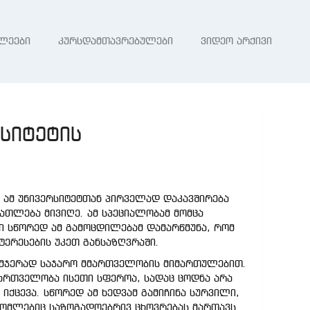
ლეები
კურსდამთავრებულები
ვიდეო არქივი
სიტეტის
 ამ უნივერსიტეტთან პირველად დაკავშირება
ათლება მივიღე. ამ სპეციალობამ მომცა
ი სწორედ ამ გამოცდილებამ დამარწმუნა, რომ
ტერესების უკეთ განსაზღვრაში.
 ამჯერად საჯარო მმართველობის მიმართულებით.
მართველობა ისეთი სფეროა, სადაც ცოდნა არა
ცევა. სწორედ ამ ხედვამ გამიჩინა სურვილი,
რომლებიც საზოგადოებრივ ცხოვრებას მართავს.