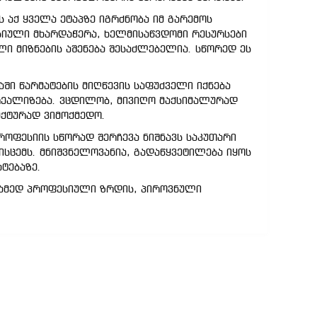
 აქ ყველა ეტაპზე იგრძნობა იმ გარემოს
ესიული მხარდაჭერა, ხელმისაწვდომი რესურსები
ი მიზნების აშენება შესაძლებელია. სწორედ ეს
ში წარმატების მიღწევის საფუძველი იქნება
 რეალიზება. ვცდილობ, მივიღო მაქსიმალურად
ექტურად ვიმოქმედო.
პროფესიის სწორად შერჩევა ნიშნავს საკუთარი
სცემს. მნიშვნელოვანია, გადაწყვეტილება იყოს
ტებაზე.
რამედ პროფესიული ზრდის, პიროვნული