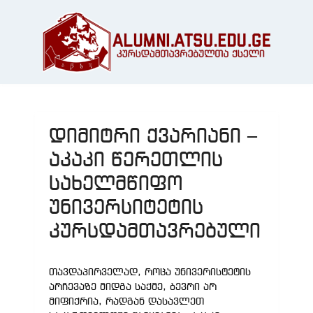
დიმიტრი ქვარიანი –
აკაკი წერეთლის
სახელმწიფო
უნივერსიტეტის
კურსდამთავრებული
თავდაპირველად, როცა უნივერისტეტის
არჩევაზე მიდგა საქმე, ბევრი არ
მიფიქრია, რადგან დასავლეთ