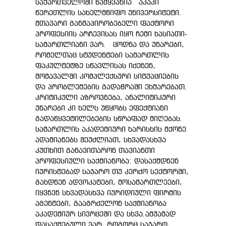
საქართველოში წამყვანია აკაკი
წერეთლის სახელმწიფო უნივერსიტეტი.
მთავარი განმაპირობებელი ფაქტორი
პროფესიის არჩევისას იყო ჩემი ხასიათი-
სამართლიანი ვარ. ცოდნა და უნარები,
რომელთაც სტუდენტები სამართლის
ფაკულტეტზე სწავლისას იძენენ,
მომავალში კომპლექსური სიტუაციების
და პრობლემების გადაჭრაში ეხმარებათ.
კრიტიკული აზროვნება, ანალიტიკური
უნარები კი ხელს უწყობს ეფექტიანი
გადაწყვეტილებების სწრაფად მიღებას.
სამართლის აკადემიური ხარისხის მქონე
ადამიანებს შეუძლიათ, სხვადასხვა
კუთხით განავითარონ თავიანთი
პროფესიული საქმიანობა: დასაქმდნენ
იურისტებად საჯარო თუ კერძო სექტორში,
გახდნენ ადვოკატები, მოსამართლეები,
იყვნენ სხვადასხვა იურიდიული ფირმის
აგენტები, გააგრძელონ საქმიანობა
აკადემიურ სივრცეში და სხვა.ამჟამად
დასაქმებული ვარ, როგორც საჯარო,