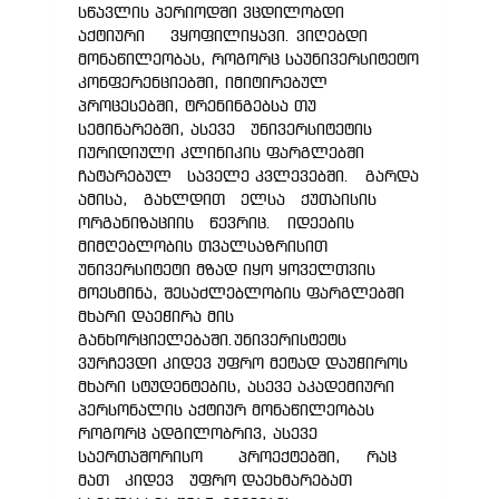
სწავლის პერიოდში ვცდილობდი
აქტიური ვყოფილიყავი. ვიღებდი
მონაწილეობას, როგორც საუნივერსიტეტო
კონფერენციებში, იმიტირებულ
პროცესებში, ტრენინგებსა თუ
სემინარებში, ასევე უნივერსიტეტის
იურიდიული კლინიკის ფარგლებში
ჩატარებულ საველე კვლევებში. გარდა
ამისა, გახლდით ელსა ქუთაისის
ორგანიზაციის წევრიც. იდეების
მიმღებლობის თვალსაზრისით
უნივერსიტეტი მზად იყო ყოველთვის
მოესმინა, შესაძლებლობის ფარგლებში
მხარი დაეჭირა მის
განხორციელებაში.უნივერისტეტს
ვურჩევდი კიდევ უფრო მეტად დაუჭიროს
მხარი სტუდენტების, ასევე აკადემიური
პერსონალის აქტიურ მონაწილეობას
როგორც ადგილობრივ, ასევე
საერთაშორისო პროექტებში, რაც
მათ კიდევ უფრო დაეხმარებათ