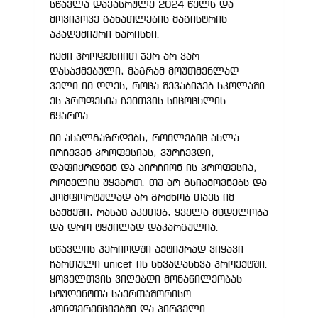
სწავლა დავასრულე 2024 წელს და
მოვიპოვე განათლების მაგისტრის
აკადემიური ხარისხი.
ჩემი პროფესიით ჯერ არ ვარ
დასაქმებული, მაგრამ მოუთმენლად
ველი იმ დღეს, როცა შევაბიჯებ სკოლაში.
ეს პროფესია ჩემთვის სიცოცხლის
წყაროა.
იმ ახალგაზრდებს, რომლებიც ახლა
ირჩევენ პროფესიას, ვურჩევდი,
დაფიქრდნენ და აირჩიონ ის პროფესია,
რომელიც უყვართ. თუ არ გსიამოვნებს და
კომფორტულად არ გრძნობ თავს იმ
საქმეში, რასაც აკეთებ, ყველა მცდელობა
და დრო ტყუილად დაკარგულია.
სწავლის პერიოდში აქტიურად ვიყავი
ჩართული unicef-ის სხვადასხვა პროექტში.
ყოველთვის ვიღებდი მონაწილეობას
სტუდენტთა საერთაშორისო
კონფერენციებში და პირველი