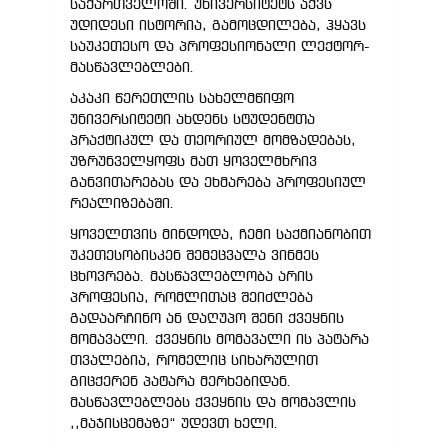
საქართველოში. უნივერსიტეტს აქვს
უდიდესი ისტორია, გამოცდილება, ჰყავს
საუკეთესო და პროფესიონალი ლექტორ-
მასწავლებლები.
აკაკი წერეთლის სახელმწიფო
უნივერსიტეტი ახდენს სტუდენტთა
პრაქტიკულ და თეორიულ მომზადებას,
უზრუნველყოფს მათ ყოველმხრივ
განვითარებას და ეხმარება პროფესიულ
რეალიზებაში.
ყოველთვის მინდოდა, ჩემი საქმიანობით
უკეთესობისკენ შემეცვალა ვინმეს
ცხოვრება. მასწავლებლობა არის
პროფესია, რომლითაც შეიძლება
გადაარჩინო ან დაღუპო შენი ქვეყნის
მომავალი. ქვეყნის მომავალი ის პატარა
თვალებია, რომელიც სიხარულით
გიცქერენ პატარა მერხებიდან.
მასწავლებლებს ქვეყნის და მომავლის
,,მაჯისცემაზე“ უდევთ ხელი.