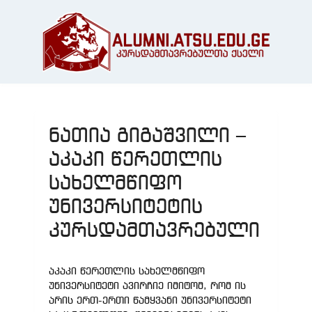
ნათია გიგაშვილი –
აკაკი წერეთლის
სახელმწიფო
უნივერსიტეტის
კურსდამთავრებული
აკაკი წერეთლის სახელმწიფო
უნივერსიტეტი ავირჩიე იმიტომ, რომ ის
არის ერთ-ერთი წამყვანი უნივერსიტეტი