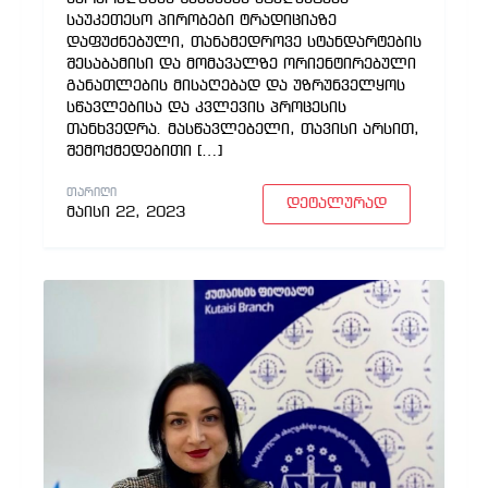
საუკეთესო პირობები ტრადიციაზე
დაფუძნებული, თანამედროვე სტანდარტების
შესაბამისი და მომავალზე ორიენტირებული
განათლების მისაღებად და უზრუნველყოს
სწავლებისა და კვლევის პროცესის
თანხვედრა. მასწავლებელი, თავისი არსით,
შემოქმედებითი […]
ᲗᲐᲠᲘᲦᲘ
დეტალურად
მაისი 22, 2023