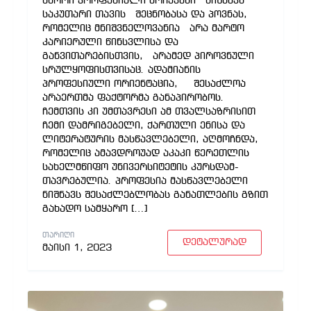
სწორი პროფესიული არჩევანი ნიშნავს
საკუთარი თავის შეცნობასა და პოვნას,
რომელიც მნიშვნელოვანია არა მარტო
კარიერული წინსვლისა და
განვითარებისთვის, არამედ პიროვნული
სრულყოფისთვისაც. ადამიანის
პროფესიული ორიენტაცია, შესაძლოა
არაერთმა ფაქტორმა განაპირობოს.
ჩემთვის კი უმთავრესი ამ თვალსაზრისით
ჩემი დამრიგებელი, ქართული ენისა და
ლიტერატურის მასწავლებელი, აღმოჩნდა,
რომელიც ამავდროუად აკაკი წერეთლის
სახელმწიფო უნივერსიტეტის კურსდამ-
თავრებულია. პროფესია მასწავლებელი
ნიშნავს შესაძლებლობას განათლების გზით
გახადო სამყარო […]
ᲗᲐᲠᲘᲦᲘ
დეტალურად
მაისი 1, 2023