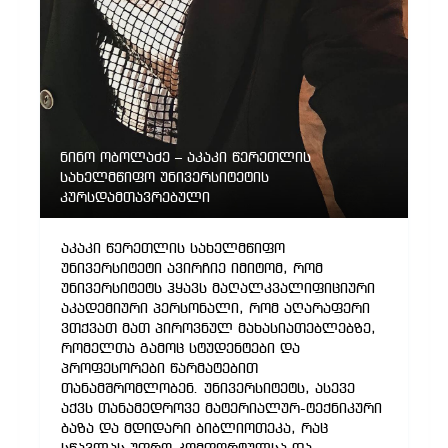
ნინო ობოლაძე – აკაკი წერეთლის
სახელმწიფო უნივერსიტეტის
კურსდამთავრებული
აკაკი წერეთლის სახელმწიფო
უნივერსიტეტი ავირჩიე იმიტომ, რომ
უნივერსიტეტს ჰყავს მაღალკვალიფიციური
აკადემიური პერსონალი, რომ აღარაფერი
ვთქვათ მათ პიროვნულ მახასიათებლებზე,
რომელთა გამოც სტუდენტები და
პროფესორები წარმატებით
თანამშრომლობენ. უნივერსიტეტს, ასევე
აქვს თანამედროვე მატერიალურ-ტექნიკური
ბაზა და მდიდარი ბიბლიოთეკა, რაც