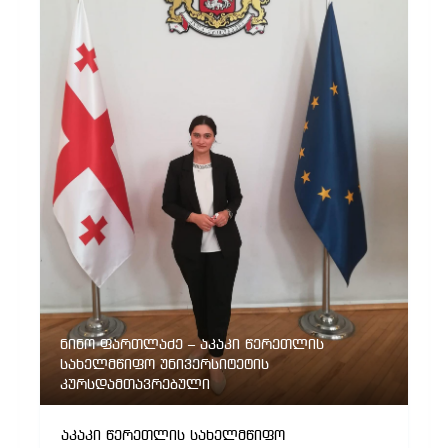
ნინო ფართლაძე – აკაკი წერეთლის
სახელმწიფო უნივერსიტეტის
კურსდამთავრებული
აკაკი წერეთლის სახელმწიფო