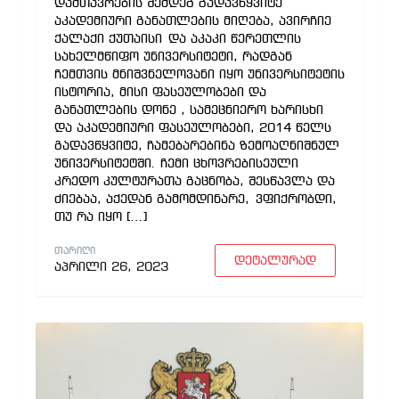
დამთავრების შემდეგ გადავწყვიტე
აკადემიური განათლების მიღება, ავირჩიე
ქალაქი ქუთაისი და აკაკი წერეთლის
სახელმწიფო უნივერსიტეტი, რადგან
ჩემთვის მნიშვნელოვანი იყო უნივერსიტეტის
ისტორია, მისი ფასეულობები და
განათლების დონე , სამეცნიერო ხარისხი
და აკადემიური ფასეულობები, 2014 წელს
გადავწყვიტე, ჩამებარებინა ზემოაღნიშნულ
უნივერსიტეტში. ჩემი ცხოვრებისეული
კრედო კულტურათა გაცნობა, შესწავლა და
ძიებაა, აქედან გამომდინარე, ვფიქრობდი,
თუ რა იყო […]
ᲗᲐᲠᲘᲦᲘ
დეტალურად
აპრილი 26, 2023