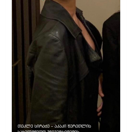
თეკლე სირაძე – აკაკი წერეთლის