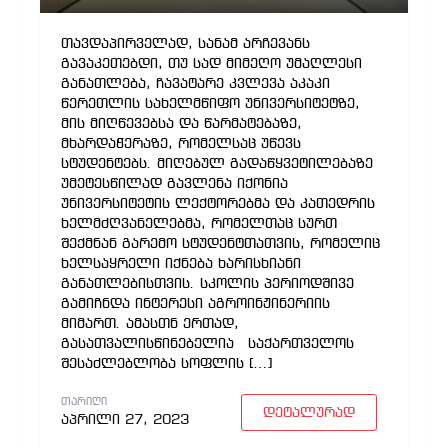
თავდაპირველად, სანამ არჩევანს
გავაკეთებდი, თუ სად მიმეღო უმაღლესი
განათლება, ჩავატარე კვლევა აკაკი
წერეთლის სახელმწიფო უნივერსიტეტზე,
მის მიღწევებსა და წარმატებაზე,
მხარდაჭერაზე, რომელსაც უწევს
სტუდენტებს. მიღებულ გადაწყვეტილებაზე
უმეტესწილად გავლენა იქონია
უნივერსიტეტის ლექტორებმა და კათედრის
ხელმძღვანელებმა, რომელთაც სურთ
შექმნან გარემო სტუდენტთათვის, რომელიც
ხელსაყრელი იქნება ხარისხიანი
განათლებისთვის. სკოლის პერიოდშივე
გამიჩნდა ინტერესი აგროინჟინერიის
მიმართ. ამასთნ ერთად,
გასათვალისწინებელია საქართველოს
შესაძლებლობა სოფლის […]
ᲗᲐᲠᲘᲦᲘ
დეტალურად
აპრილი 27, 2023