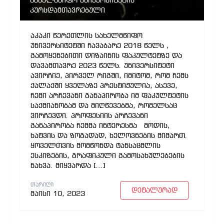
სახელმწიფო უნივერსიტეტის
კურსდამთავრებული
აკაკი წერეთლის სახელმწიფო
უნივერსიტეტში ჩავაბარე 2018 წელს ,
გამოყენებითი დიზაინის ფაკულტეტზე და
დავამთავრე 2023 წელს. უნივერსიტეტი
ავირჩიე, პირველ რიგში, იმიტომ, რომ ჩემს
ქალაქში ყველაზე პრესტიჟულია, ასევე,
ჩემი არჩევანი განაპირობა იმ ფაკულტეტის
საქმიანობამ და მიღწევებმა, რომელსაც
ვირჩევდი. პროფესიის არჩევანი
განაპირობა ჩემმა ინტერესმა მოდის,
ხატვის და ზოგადად, ხელოვნების მიმართ.
ყოველთვის მომწონდა ტანსაცმლის
ესკიზების, გრაფიკული გამოსახულებების
ნახვა. მიყვარდა […]
ᲗᲐᲠᲘᲦᲘ
დეტალურად
მაისი 10, 2023