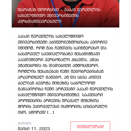
ფარსმან ფორჩხიძე – აკაკი წერეთლის
სახელმწიფო უნივერსიტეტის
კურსდამთავრებული
აკაკი წერეთლის სახელმწიფო
უნივერსიტეტი აბიტურიენტობისას ავირჩიე
იმიტომ, რომ მას ჩემთვის საინტერესო და
სასურველ სპეციალობაზე შესანიშნავი
აკადემიური პერსონალი ჰყავდა, ამას
ემატებოდა ის დადებითი ატმოსფერო,
რომლის შესახებაც ჩემი მეგობრებისგან
არაერთხელ გამეგო, ამ და სხვა კიდევ
ძალიან ბევრმა მიზეზმა საბოლოოდ
განაპირობა ჩემი არჩევანი აკაკი წერეთლის
სახელმწიფო უნივერსიტეტზე. საკუთარი
პროფესიის არჩევის მრავალ მიზეზთა
შორის უპირველესი ისტორიის სიყვარული
იყო, სწორედ […]
ᲗᲐᲠᲘᲦᲘ
დეტალურად
მაისი 11, 2023