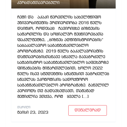
კურსდამთავრებული
ჩემი და აკაკი წერეთლის სახელმწიფო
უნივერსიტეტის ურთიერთობა 2016 წელს
დაიწყო, როდესაც ჩავირიცხე ბიზნესის
სამართლის და სოციალურ მეცნიერებათა
ფაკულტეტზე, „ბიზნეს ადმინისტრირების“
საბაკალავრო საგანმანათლებლო
პროგრამაზე. 2019 წელს ბაკალავრიატის
დამთავრებისთანავე სწავლა გავაგრძელე
სამაგისტრო საგანმანათლებლო საფეხურზე
ფინანსების მიმართულებით, ხოლო 2022
წელს ისევ სტუდენტის სტატუსით ვაგრძელებ
სწავლას ეკონომიკის სადოქტორო
საგანმანათლებლო პროგრამაზე. განვლილ
პერიოდს თუ გადავხედავთ, თამამად
შემიძლია ვთქვა, რომ ყველა […]
ᲗᲐᲠᲘᲦᲘ
დეტალურად
მაისი 23, 2023