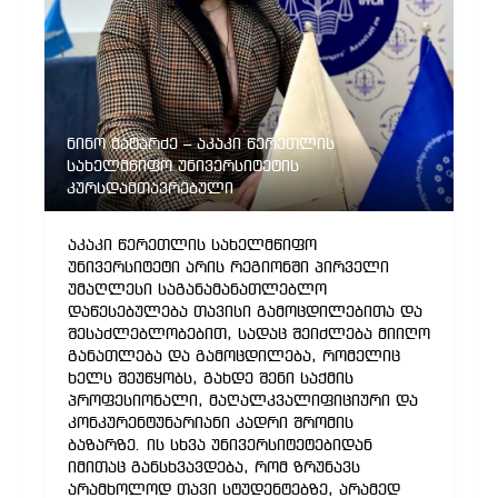
ნინო მატარძე – აკაკი წერეთლის
სახელმწიფო უნივერსიტეტის
კურსდამთავრებული
აკაკი წერეთლის სახელმწიფო
უნივერსიტეტი არის რეგიონში პირველი
უმაღლესი საგანამანათლებლო
დაწესებულება თავისი გამოცდილებითა და
შესაძლებლობებით, სადაც შეიძლება მიიღო
განათლება და გამოცდილება, რომელიც
ხელს შეუწყობს, გახდე შენი საქმის
პროფესიონალი, მაღალკვალიფიციური და
კონკურენტუნარიანი კადრი შრომის
ბაზარზე. ის სხვა უნივერსიტეტებიდან
იმითაც განსხვავდება, რომ ზრუნავს
არამხოლოდ თავი სტუდენტებზე, არამედ